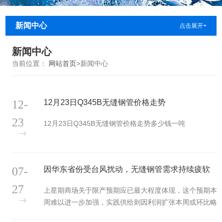
新闻中心
点击展开+
新闻中心
当前位置：
网站首页
>
新闻中心
12-
12月23日Q345B无缝钢管价格走势
23
12月23日Q345B无缝钢管价格走势多少钱一吨
07-
因华东省份受台风扰动，无缝钢管需求持续疲软
27
上星期商场关于限产预期应已最大程度体现，这个预期本
周难以进一步加强，实践供给则因利润扩张本周或环比略
增；需求端则因华东省份受台风扰动，无缝钢管需求持续