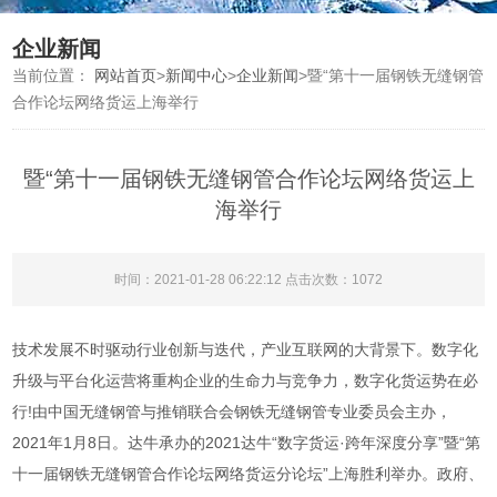
企业新闻
当前位置：
网站首页
>
新闻中心
>
企业新闻
>
暨“第十一届钢铁无缝钢管
合作论坛网络货运上海举行
暨“第十一届钢铁无缝钢管合作论坛网络货运上
海举行
时间：2021-01-28 06:22:12 点击次数：1072
技术发展不时驱动行业创新与迭代，产业互联网的大背景下。数字化
升级与平台化运营将重构企业的生命力与竞争力，数字化货运势在必
行!由中国无缝钢管与推销联合会钢铁无缝钢管专业委员会主办，
2021年1月8日。达牛承办的2021达牛“数字货运·跨年深度分享”暨“第
十一届钢铁无缝钢管合作论坛网络货运分论坛”上海胜利举办。政府、