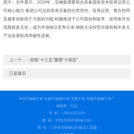
其中，文件显示。2018年，宝钢集团要初步具备国有资本投资运营公
司核心能力;集团公司总部具有完备的分类管控、投资运营、整合协同
及服务创新四个方面的功能;积极推进子公司股份制改革，发明条件实
现股权多元化，成为市场独立竞争主体;钢铁主业转型升级和相关多元
产业发展取得突破性进展。
上一个：：
回首“十三五”展望“十四五”
已是最后
304不锈钢方管-非标不锈钢方管-无缝方管-无锡不锈钢方管厂
销售部：纪总
手 机：13914251100
邮 箱：3451286663@qq.com
地 址：江苏省无锡锡山区锡北工业园