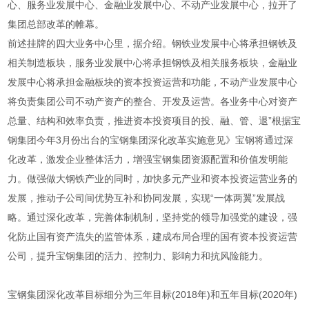
心、服务业发展中心、金融业发展中心、不动产业发展中心，拉开了
集团总部改革的帷幕。
前述挂牌的四大业务中心里，据介绍。钢铁业发展中心将承担钢铁及
相关制造板块，服务业发展中心将承担钢铁及相关服务板块，金融业
发展中心将承担金融板块的资本投资运营和功能，不动产业发展中心
将负责集团公司不动产资产的整合、开发及运营。各业务中心对资产
总量、结构和效率负责，推进资本投资项目的投、融、管、退”根据宝
钢集团今年3月份出台的宝钢集团深化改革实施意见》宝钢将通过深
化改革，激发企业整体活力，增强宝钢集团资源配置和价值发明能
力。做强做大钢铁产业的同时，加快多元产业和资本投资运营业务的
发展，推动子公司间优势互补和协同发展，实现“一体两翼”发展战
略。通过深化改革，完善体制机制，坚持党的领导加强党的建设，强
化防止国有资产流失的监管体系，建成布局合理的国有资本投资运营
公司，提升宝钢集团的活力、控制力、影响力和抗风险能力。
宝钢集团深化改革目标细分为三年目标(2018年)和五年目标(2020年)